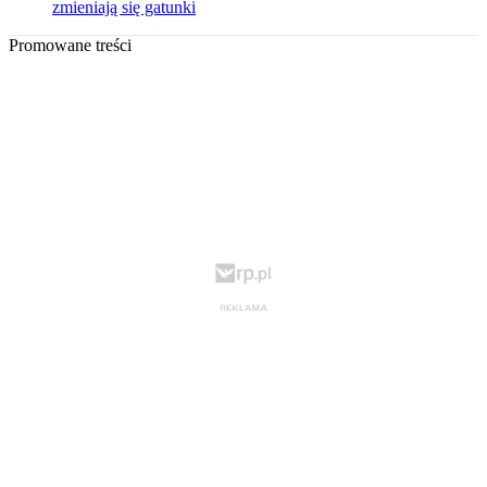
zmieniają się gatunki
Promowane treści