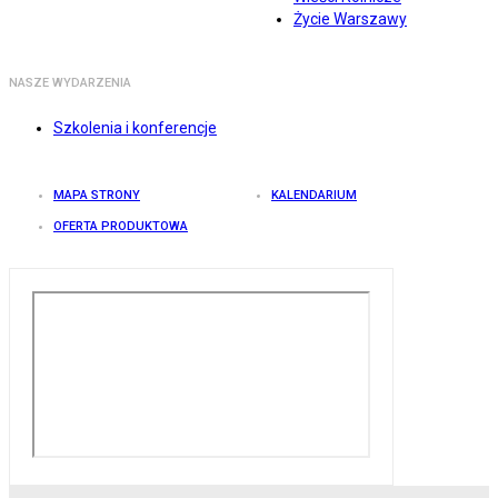
Życie Warszawy
NASZE WYDARZENIA
Szkolenia i konferencje
MAPA STRONY
KALENDARIUM
OFERTA PRODUKTOWA