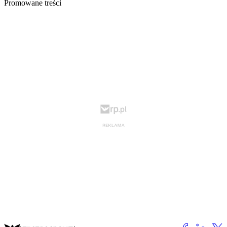
Promowane treści