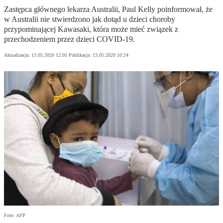
Zastępca głównego lekarza Australii, Paul Kelly poinformował, że
w Australii nie stwierdzono jak dotąd u dzieci choroby
przypominającej Kawasaki, która może mieć związek z
przechodzeniem przez dzieci COVID-19.
Aktualizacja:
13.05.2020 12:05
Publikacja:
13.05.2020 10:24
Foto: AFP