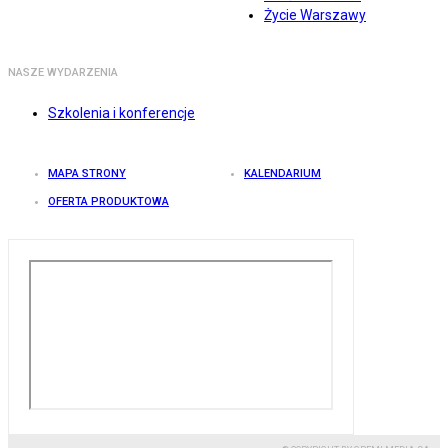
Życie Warszawy
NASZE WYDARZENIA
Szkolenia i konferencje
MAPA STRONY
KALENDARIUM
OFERTA PRODUKTOWA