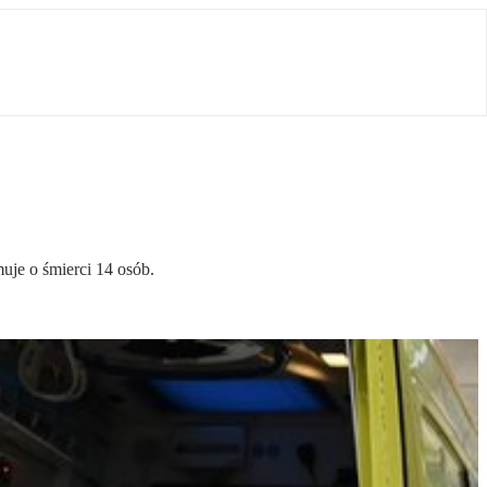
uje o śmierci 14 osób.