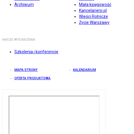
Archiwum
Mała księgowość
Kancelarierp.pl
Wieści Rolnicze
Życie Warszawy
NASZE WYDARZENIA
Szkolenia i konferencje
MAPA STRONY
KALENDARIUM
OFERTA PRODUKTOWA