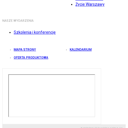
Życie Warszawy
NASZE WYDARZENIA
Szkolenia i konferencje
MAPA STRONY
KALENDARIUM
OFERTA PRODUKTOWA