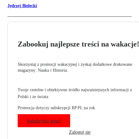
Jędrzej Bielecki
Zabookuj najlepsze treści na wakacje
Skorzystaj z promocji wakacyjnej i zyskaj dodatkowe drukowane
magazyny: Nauka i Historia.
Twoje rzetelne i obiektywne źródło najważniejszych informacji z
Polski i ze świata.
Promocja dotyczy subskrypcji RP.PL na rok.
Subskrybuj teraz!
Zaloguj się