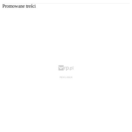
Promowane treści