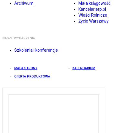
Archiwum
Mała księgowość
Kancelarierp.pl
Wieści Rolnicze
Życie Warszawy
NASZE WYDARZENIA
Szkolenia i konferencje
MAPA STRONY
KALENDARIUM
OFERTA PRODUKTOWA