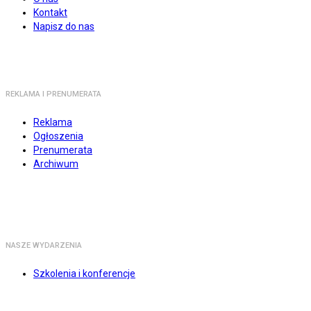
Kontakt
Napisz do nas
REKLAMA I PRENUMERATA
Reklama
Ogłoszenia
Prenumerata
Archiwum
NASZE WYDARZENIA
Szkolenia i konferencje