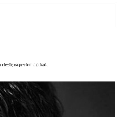
na chwilę na przełomie dekad.