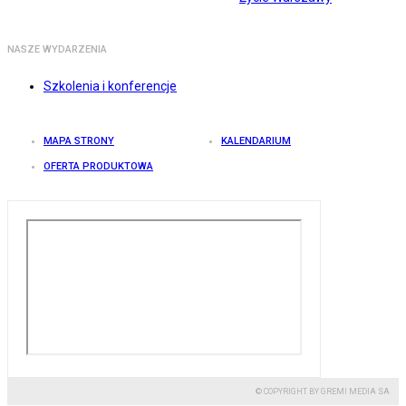
NASZE WYDARZENIA
Szkolenia i konferencje
MAPA STRONY
KALENDARIUM
OFERTA PRODUKTOWA
© COPYRIGHT BY GREMI MEDIA SA