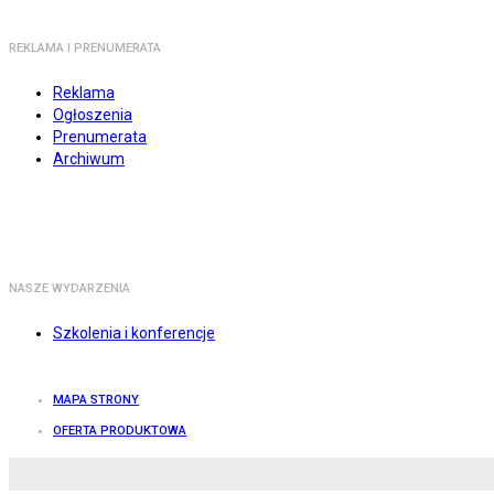
REKLAMA I PRENUMERATA
Reklama
Ogłoszenia
Prenumerata
Archiwum
NASZE WYDARZENIA
Szkolenia i konferencje
MAPA STRONY
OFERTA PRODUKTOWA