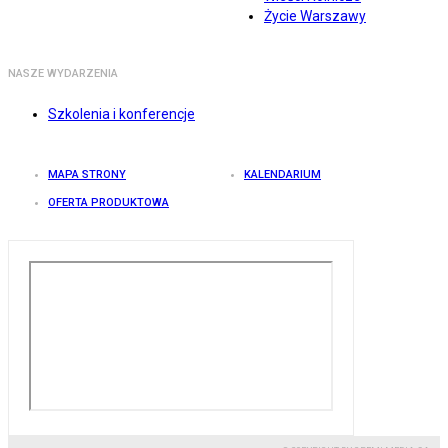
Życie Warszawy
NASZE WYDARZENIA
Szkolenia i konferencje
MAPA STRONY
KALENDARIUM
OFERTA PRODUKTOWA