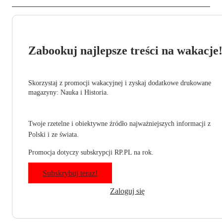
Zabookuj najlepsze treści na wakacje
Skorzystaj z promocji wakacyjnej i zyskaj dodatkowe drukowane
magazyny: Nauka i Historia.
Twoje rzetelne i obiektywne źródło najważniejszych informacji z
Polski i ze świata.
Promocja dotyczy subskrypcji RP.PL na rok.
Subskrybuj teraz!
Zaloguj się