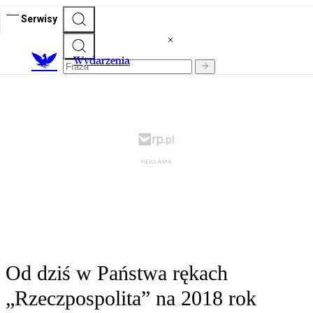
Serwisy
Wydarzenia
Od dziś w Państwa rękach
„Rzeczpospolita” na 2018 rok