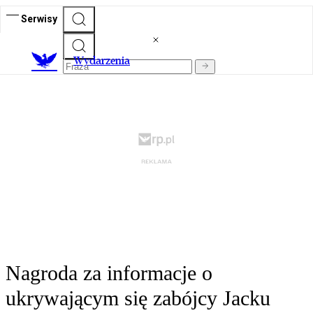
Serwisy
Wydarzenia
Nagroda za informacje o
ukrywającym się zabójcy Jacku