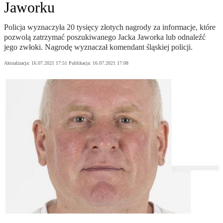
Jaworku
Policja wyznaczyła 20 tysięcy złotych nagrody za informacje, które
pozwolą zatrzymać poszukiwanego Jacka Jaworka lub odnaleźć
jego zwłoki. Nagrodę wyznaczał komendant śląskiej policji.
Aktualizacja:
16.07.2021 17:51
Publikacja:
16.07.2021 17:08