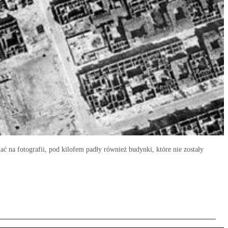
ć na fotografii, pod kilofem padły również budynki, które nie zostały