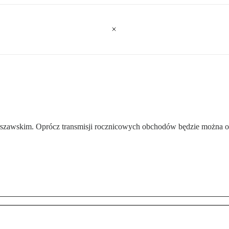
rszawskim. Oprócz transmisji rocznicowych obchodów będzie można o