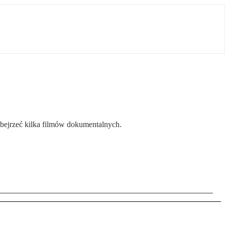
bejrzeć kilka filmów dokumentalnych.