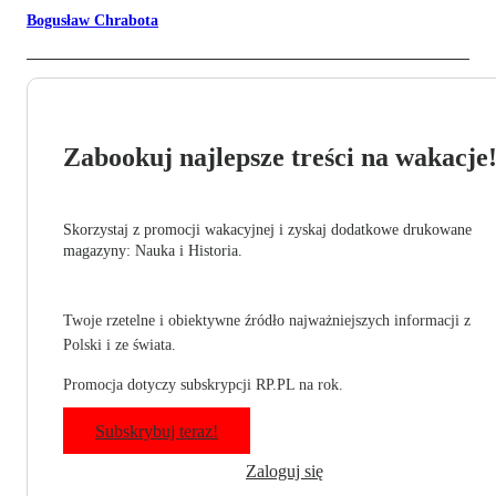
Bogusław Chrabota
Zabookuj najlepsze treści na wakacje
Skorzystaj z promocji wakacyjnej i zyskaj dodatkowe drukowane
magazyny: Nauka i Historia.
Twoje rzetelne i obiektywne źródło najważniejszych informacji z
Polski i ze świata.
Promocja dotyczy subskrypcji RP.PL na rok.
Subskrybuj teraz!
Zaloguj się