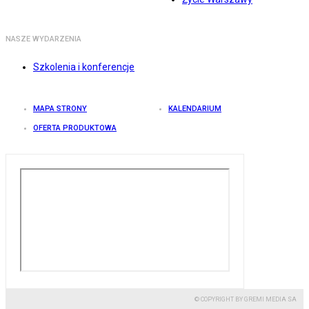
NASZE WYDARZENIA
Szkolenia i konferencje
MAPA STRONY
KALENDARIUM
OFERTA PRODUKTOWA
© COPYRIGHT BY GREMI MEDIA SA