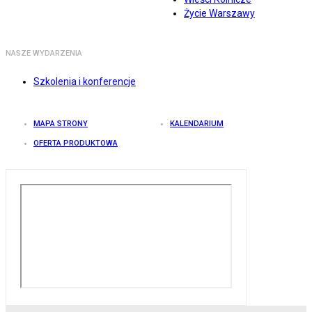
Życie Warszawy
NASZE WYDARZENIA
Szkolenia i konferencje
MAPA STRONY
KALENDARIUM
OFERTA PRODUKTOWA