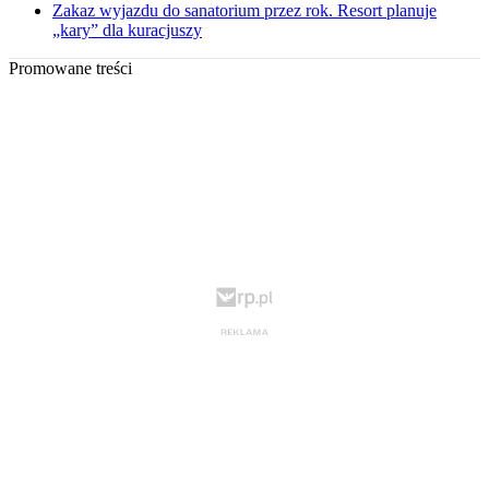
Zakaz wyjazdu do sanatorium przez rok. Resort planuje
„kary” dla kuracjuszy
Promowane treści