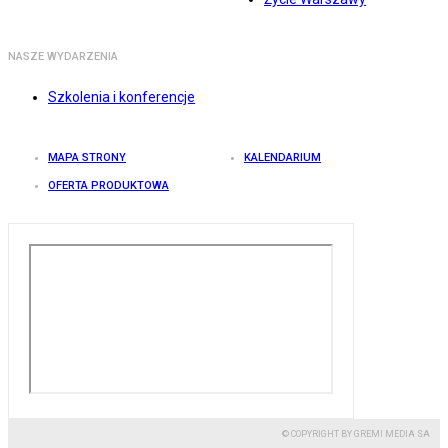
NASZE WYDARZENIA
Szkolenia i konferencje
MAPA STRONY
KALENDARIUM
OFERTA PRODUKTOWA
© COPYRIGHT BY GREMI MEDIA SA