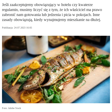
Jeśli zaakceptujemy obowiązujący w hotelu czy kwaterze
regulamin, musimy liczyć się z tym, że ich właściciel ma prawo
zabronić nam gotowania lub jedzenia i picia w pokojach. Inne
zasady obowiązują, kiedy wynajmujemy mieszkanie na dłużej.
Publikacja:
24.07.2023 16:05
Foto: Adobe Stock