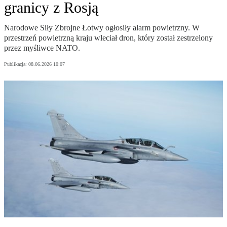
granicy z Rosją
Narodowe Siły Zbrojne Łotwy ogłosiły alarm powietrzny. W
przestrzeń powietrzną kraju wleciał dron, który został zestrzelony
przez myśliwce NATO.
Publikacja:
08.06.2026 10:07