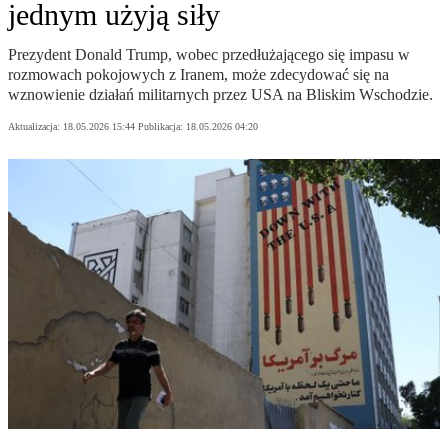
jednym użyją siły
Prezydent Donald Trump, wobec przedłużającego się impasu w
rozmowach pokojowych z Iranem, może zdecydować się na
wznowienie działań militarnych przez USA na Bliskim Wschodzie.
Aktualizacja:
18.05.2026 15:44
Publikacja:
18.05.2026 04:20