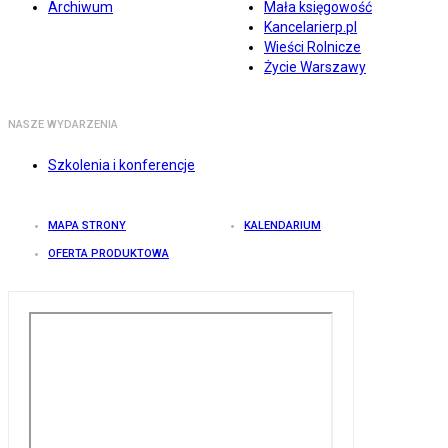
Archiwum
Mała księgowość
Kancelarierp.pl
Wieści Rolnicze
Życie Warszawy
NASZE WYDARZENIA
Szkolenia i konferencje
MAPA STRONY
KALENDARIUM
OFERTA PRODUKTOWA