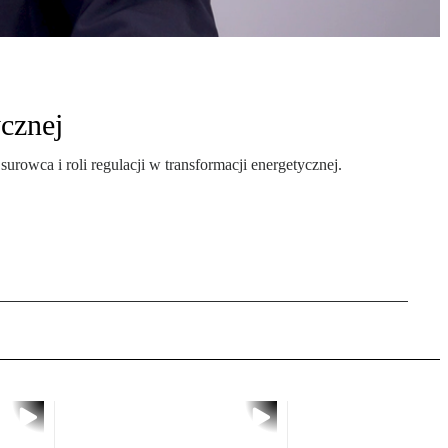
cznej
owca i roli regulacji w transformacji energetycznej.