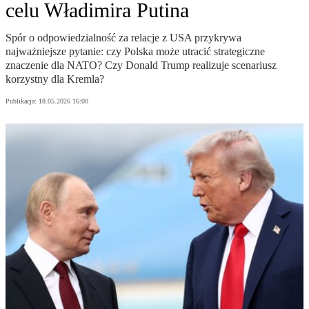
celu Władimira Putina
Spór o odpowiedzialność za relacje z USA przykrywa
najważniejsze pytanie: czy Polska może utracić strategiczne
znaczenie dla NATO? Czy Donald Trump realizuje scenariusz
korzystny dla Kremla?
Publikacja:
18.05.2026 16:00