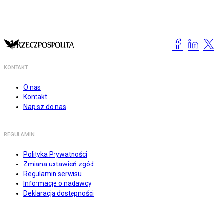
KONTAKT
O nas
Kontakt
Napisz do nas
REGULAMIN
Polityka Prywatności
Zmiana ustawień zgód
Regulamin serwisu
Informacje o nadawcy
Deklaracja dostępności