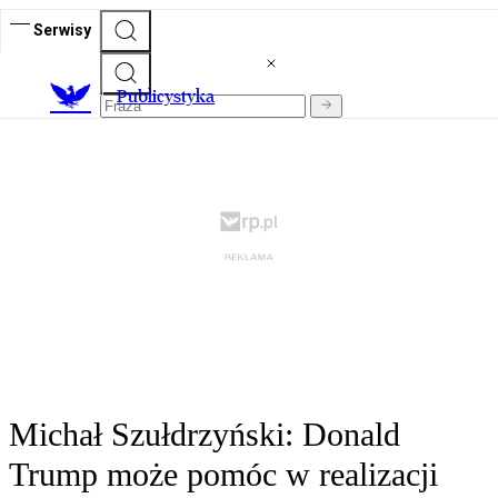
Serwisy
Publicystyka
Michał Szułdrzyński: Donald
Trump może pomóc w realizacji