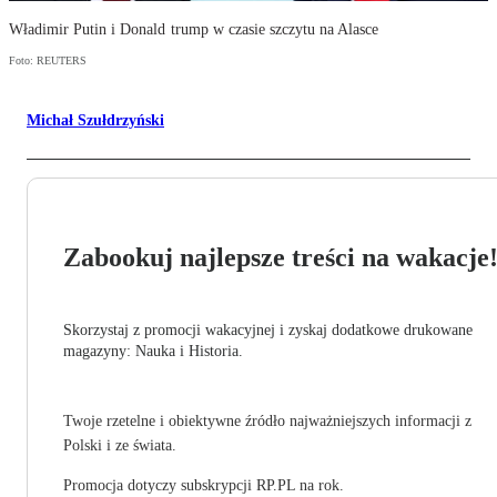
Władimir Putin i Donald trump w czasie szczytu na Alasce
Foto: REUTERS
Michał Szułdrzyński
Zabookuj najlepsze treści na wakacje
Skorzystaj z promocji wakacyjnej i zyskaj dodatkowe drukowane
magazyny: Nauka i Historia.
Twoje rzetelne i obiektywne źródło najważniejszych informacji z
Polski i ze świata.
Promocja dotyczy subskrypcji RP.PL na rok.