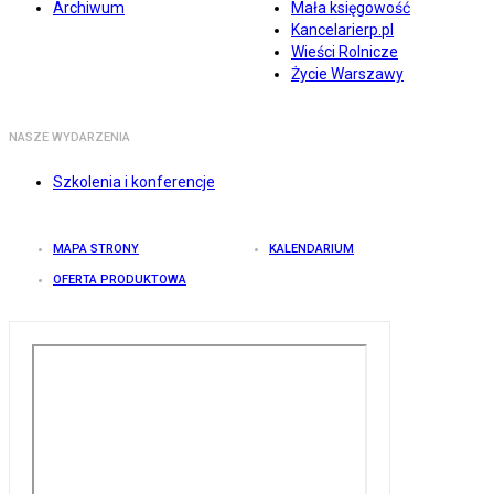
Archiwum
Mała księgowość
Kancelarierp.pl
Wieści Rolnicze
Życie Warszawy
NASZE WYDARZENIA
Szkolenia i konferencje
MAPA STRONY
KALENDARIUM
OFERTA PRODUKTOWA