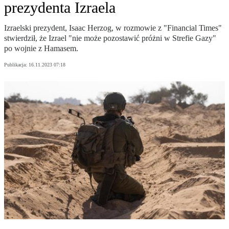
prezydenta Izraela
Izraelski prezydent, Isaac Herzog, w rozmowie z "Financial Times"
stwierdził, że Izrael "nie może pozostawić próżni w Strefie Gazy"
po wojnie z Hamasem.
Publikacja:
16.11.2023 07:18