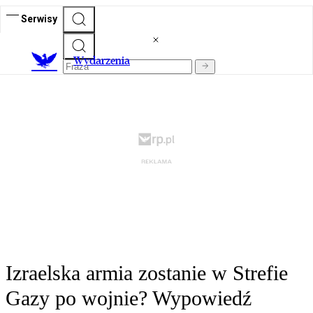
Serwisy
Wydarzenia
Izraelska armia zostanie w Strefie
Gazy po wojnie? Wypowiedź