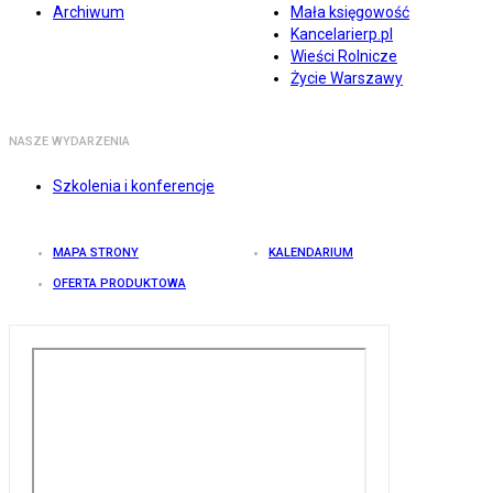
Archiwum
Mała księgowość
Kancelarierp.pl
Wieści Rolnicze
Życie Warszawy
NASZE WYDARZENIA
Szkolenia i konferencje
MAPA STRONY
KALENDARIUM
OFERTA PRODUKTOWA