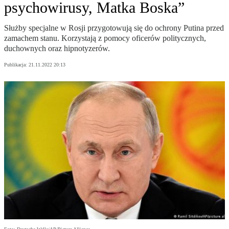
psychowirusy, Matka Boska”
Służby specjalne w Rosji przygotowują się do ochrony Putina przed
zamachem stanu. Korzystają z pomocy oficerów politycznych,
duchownych oraz hipnotyzerów.
Publikacja:
21.11.2022 20:13