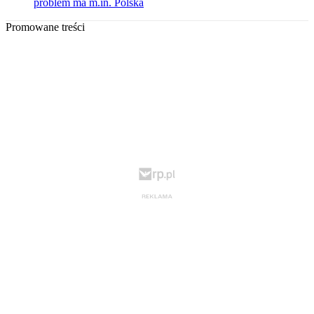
problem ma m.in. Polska
Promowane treści