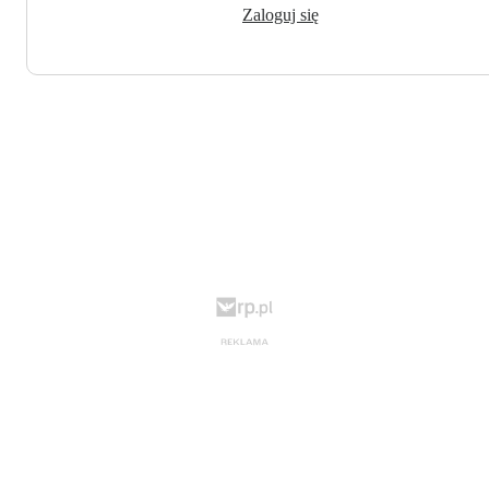
Zaloguj się