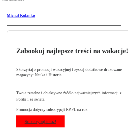
Foto: Adobe Stock
Michał Kolanko
Zabookuj najlepsze treści na wakacje
Skorzystaj z promocji wakacyjnej i zyskaj dodatkowe drukowane
magazyny: Nauka i Historia.
Twoje rzetelne i obiektywne źródło najważniejszych informacji z
Polski i ze świata.
Promocja dotyczy subskrypcji RP.PL na rok.
Subskrybuj teraz!