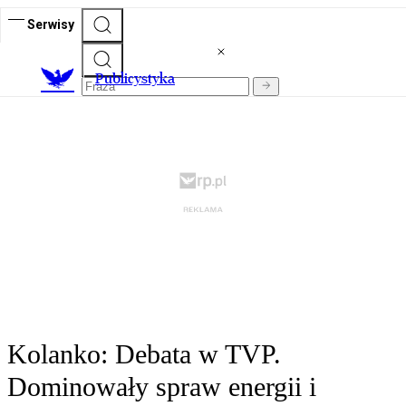
Serwisy
Publicystyka
Kolanko: Debata w TVP.
Dominowały spraw energii i