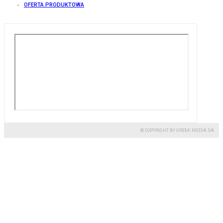
OFERTA PRODUKTOWA
© COPYRIGHT BY GREMI MEDIA SA