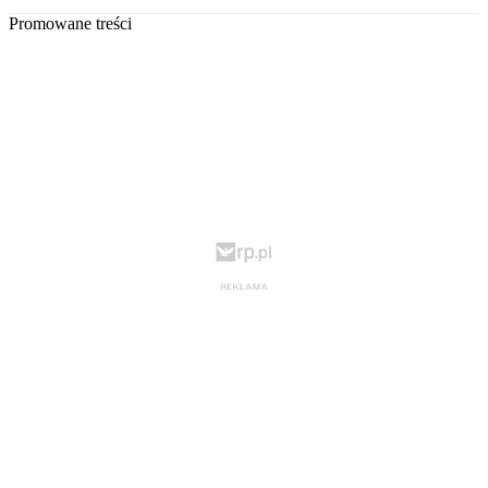
Promowane treści