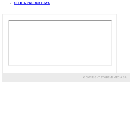
OFERTA PRODUKTOWA
© COPYRIGHT BY GREMI MEDIA SA