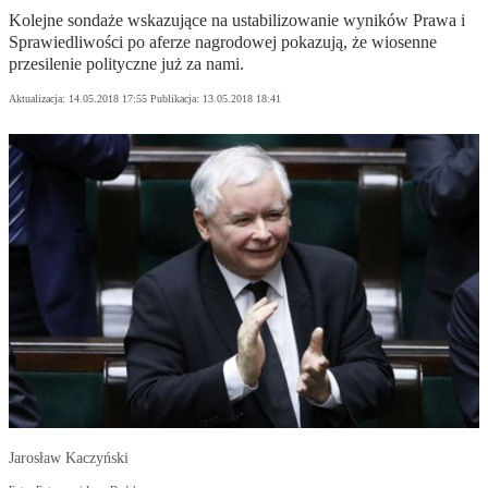
Kolejne sondaże wskazujące na ustabilizowanie wyników Prawa i
Sprawiedliwości po aferze nagrodowej pokazują, że wiosenne
przesilenie polityczne już za nami.
Aktualizacja:
14.05.2018 17:55
Publikacja:
13.05.2018 18:41
Jarosław Kaczyński