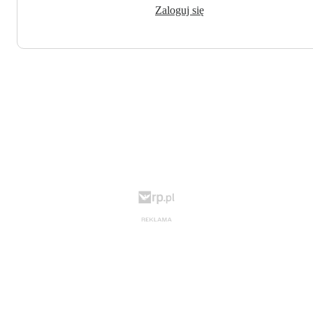
Zaloguj się