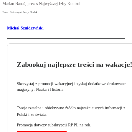
Marian Banaś, prezes Najwyższej Izby Kontroli
Foto: Fotorzepa/ Jerzy Dudek
Michał Szułdrzyński
Zabookuj najlepsze treści na wakacje
Skorzystaj z promocji wakacyjnej i zyskaj dodatkowe drukowane
magazyny: Nauka i Historia.
Twoje rzetelne i obiektywne źródło najważniejszych informacji z
Polski i ze świata.
Promocja dotyczy subskrypcji RP.PL na rok.