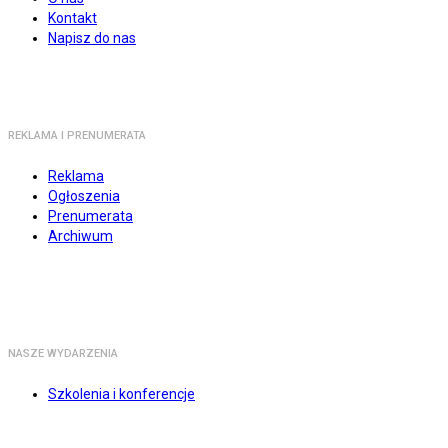
Kontakt
Napisz do nas
REKLAMA I PRENUMERATA
Reklama
Ogłoszenia
Prenumerata
Archiwum
NASZE WYDARZENIA
Szkolenia i konferencje