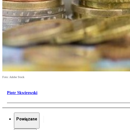
Foto: Adobe Stock
Piotr Skwirowski
Powiązane