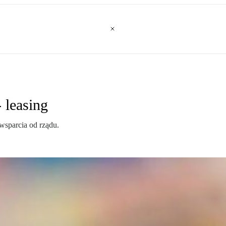
 leasing
wsparcia od rządu.