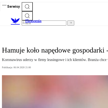
Serwisy
Ekonomia
Hamuje koło napędowe gospodarki -
Koronawirus uderzy w firmy leasingowe i ich klientów. Branża chce 
Publikacja:
06.04.2020 21:00