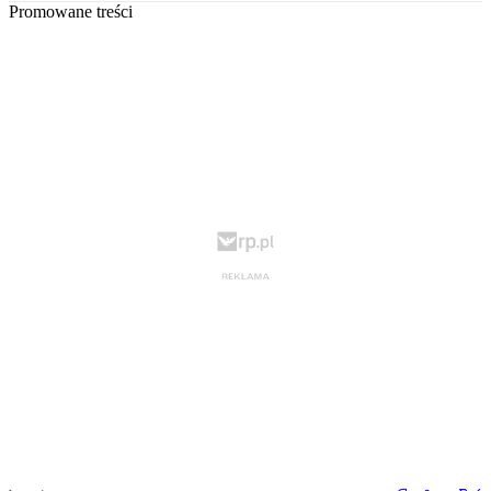
Promowane treści