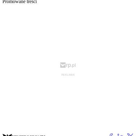
Promowane treści