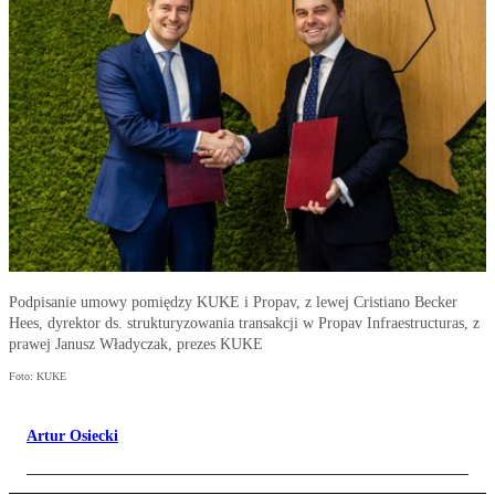
Podpisanie umowy pomiędzy KUKE i Propav, z lewej Cristiano Becker
Hees, dyrektor ds. strukturyzowania transakcji w Propav Infraestructuras, z
prawej Janusz Władyczak, prezes KUKE
Foto: KUKE
Artur Osiecki