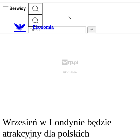
Serwisy
Ekonomia
Wrzesień w Londynie będzie
atrakcyjny dla polskich