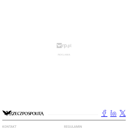
KONTAKT
REGULAMIN