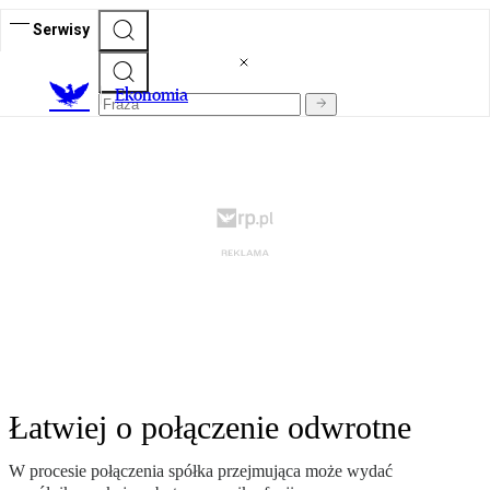
Serwisy
Ekonomia
Łatwiej o połączenie odwrotne
W procesie połączenia spółka przejmująca może wydać