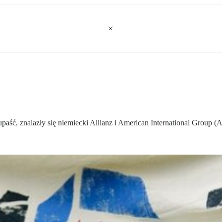
aść, znalazły się niemiecki Allianz i American International Group (