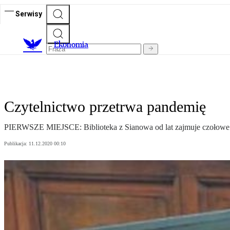
Serwisy
Ekonomia
Czytelnictwo przetrwa pandemię
PIERWSZE MIEJSCE: Biblioteka z Sianowa od lat zajmuje czołowe mi
Publikacja:
11.12.2020 00:10