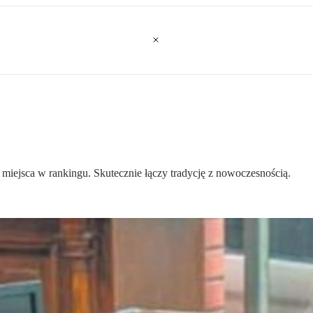
ejsca w rankingu. Skutecznie łączy tradycję z nowoczesnością.