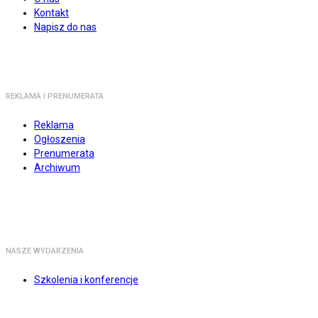
Kontakt
Napisz do nas
REKLAMA I PRENUMERATA
Reklama
Ogłoszenia
Prenumerata
Archiwum
NASZE WYDARZENIA
Szkolenia i konferencje