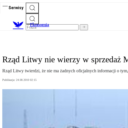
Serwisy
Ekonomia
Rząd Litwy nie wierzy w sprzedaż 
Rząd Litwy twierdzi, że nie ma żadnych oficjalnych informacji o tym
Publikacja:
24.08.2010 02:15