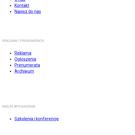
Kontakt
Napisz do nas
REKLAMA I PRENUMERATA
Reklama
Ogłoszenia
Prenumerata
Archiwum
NASZE WYDARZENIA
Szkolenia i konferencje