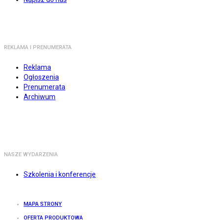
REKLAMA I PRENUMERATA
Reklama
Ogłoszenia
Prenumerata
Archiwum
NASZE WYDARZENIA
Szkolenia i konferencje
MAPA STRONY
OFERTA PRODUKTOWA