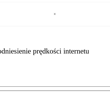
iesienie prędkości internetu