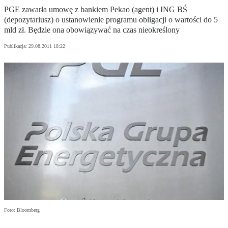
PGE zawarła umowę z bankiem Pekao (agent) i ING BŚ
(depozytariusz) o ustanowienie programu obligacji o wartości do 5
mld zł. Będzie ona obowiązywać na czas nieokreślony
Publikacja:
29.08.2011 18:22
Foto: Bloomberg