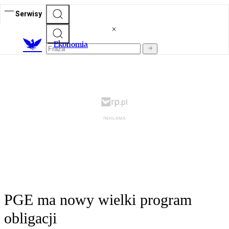
Serwisy
Ekonomia
PGE ma nowy wielki program
obligacji