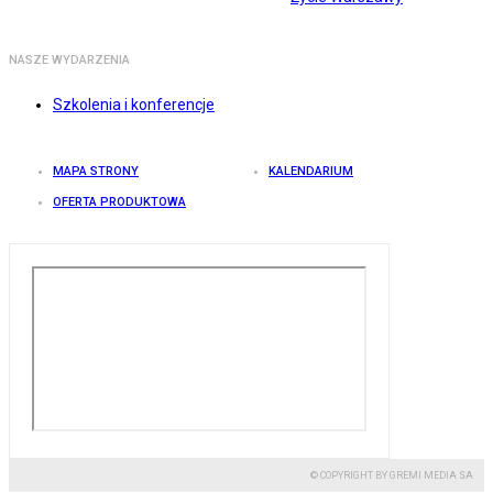
NASZE WYDARZENIA
Szkolenia i konferencje
MAPA STRONY
KALENDARIUM
OFERTA PRODUKTOWA
© COPYRIGHT BY GREMI MEDIA SA