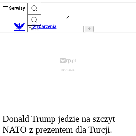
Serwisy
Wydarzenia
Donald Trump jedzie na szczyt
NATO z prezentem dla Turcji.