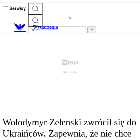
Serwisy
Wydarzenia
Wołodymyr Zełenski zwrócił się do
Ukraińców. Zapewnia, że nie chce