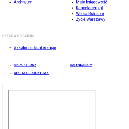
Archiwum
Mała księgowość
Kancelarierp.pl
Wieści Rolnicze
Życie Warszawy
NASZE WYDARZENIA
Szkolenia i konferencje
MAPA STRONY
KALENDARIUM
OFERTA PRODUKTOWA