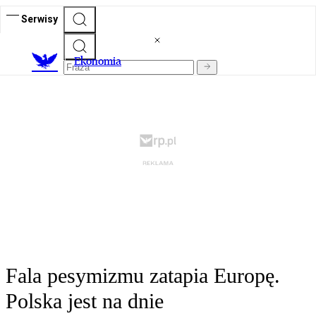
Serwisy
Ekonomia
Fala pesymizmu zatapia Europę.
Polska jest na dnie