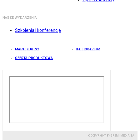
NASZE WYDARZENIA
Szkolenia i konferencje
MAPA STRONY
KALENDARIUM
OFERTA PRODUKTOWA
© COPYRIGHT BY GREMI MEDIA SA