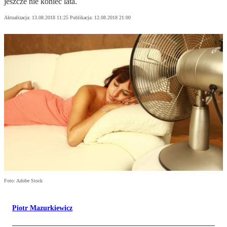
jeszcze nie koniec lata.
Aktualizacja:
13.08.2018 11:25
Publikacja:
12.08.2018 21:00
Foto: Adobe Stock
Piotr Mazurkiewicz