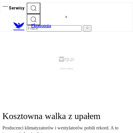
Serwisy
Ekonomia
Kosztowna walka z upałem
Producenci klimatyzatorów i wentylatorów pobili rekord. A to